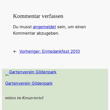
Kommentar verfassen
Du musst
angemeldet
sein, um einen
Kommentar abzugeben.
←
Vorheriger:
Erntedankfest 2010
Gartenverein Gildenpark
mitten im Kreuzviertel