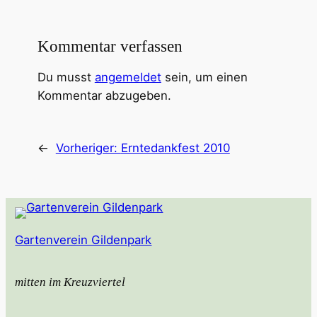
Kommentar verfassen
Du musst
angemeldet
sein, um einen
Kommentar abzugeben.
←
Vorheriger:
Erntedankfest 2010
Gartenverein Gildenpark
mitten im Kreuzviertel