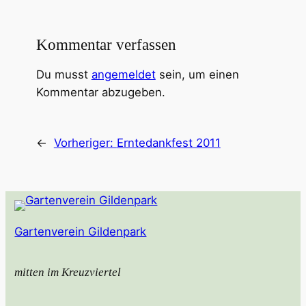
Kommentar verfassen
Du musst
angemeldet
sein, um einen
Kommentar abzugeben.
←
Vorheriger:
Erntedankfest 2011
Gartenverein Gildenpark
mitten im Kreuzviertel