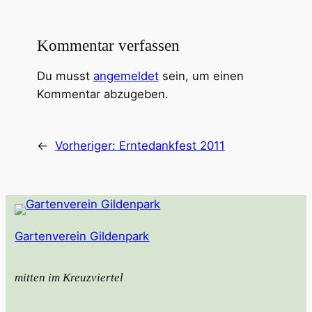
Kommentar verfassen
Du musst
angemeldet
sein, um einen
Kommentar abzugeben.
←
Vorheriger:
Erntedankfest 2011
Gartenverein Gildenpark
mitten im Kreuzviertel