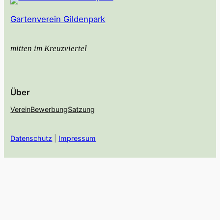
Gartenverein Gildenpark
mitten im Kreuzviertel
Über
Verein
Bewerbung
Satzung
Datenschutz
|
Impressum